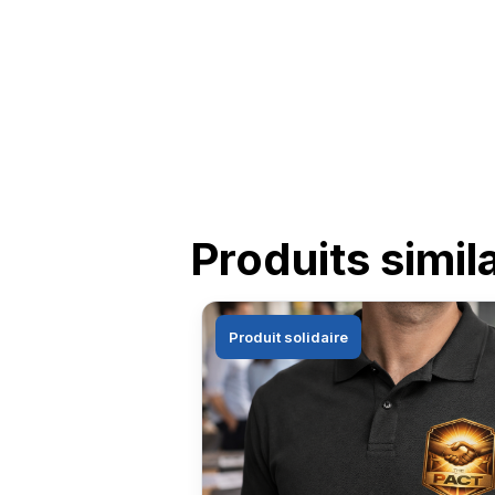
Produits simil
Produit solidaire