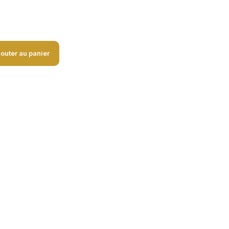
jouter au panier