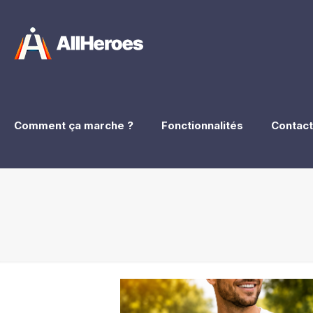
Comment ça marche ?
Fonctionnalités
Contact