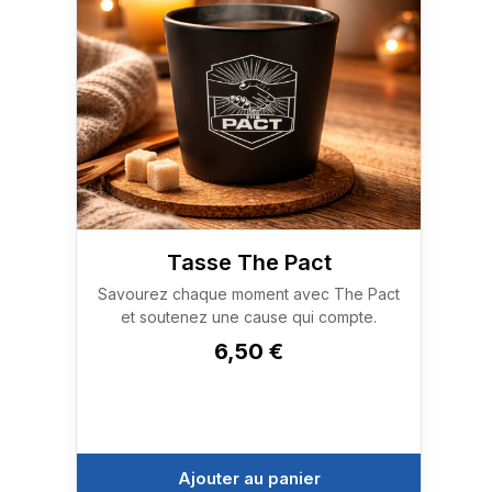
Tasse The Pact
Savourez chaque moment avec The Pact
et soutenez une cause qui compte.
6,50
€
Ajouter au panier