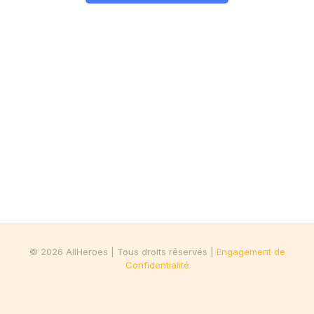
© 2026 AllHeroes | Tous droits réservés |
Engagement de
Confidentialité