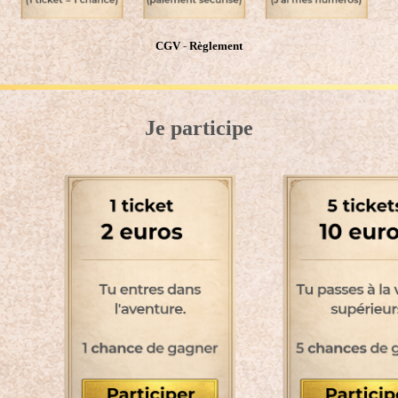
CGV
-
Règlement
Je participe