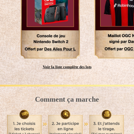
Click here
Click here
Voir la liste complète des lots
Comment ça marche