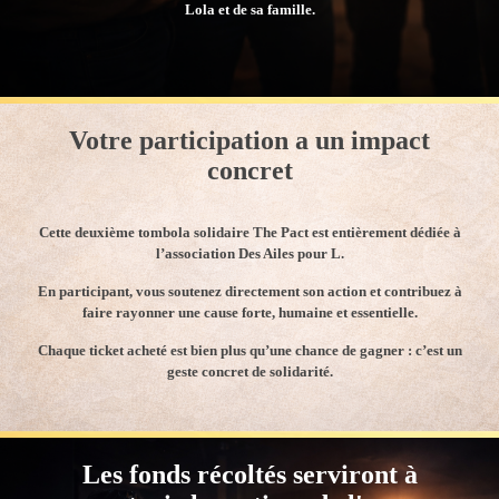
Lola et de sa famille.
Votre participation a un impact
concret
Cette deuxième tombola solidaire The Pact est entièrement dédiée à
l’association Des Ailes pour L.
En participant, vous soutenez directement son action et contribuez à
faire rayonner une cause forte, humaine et essentielle.
Chaque ticket acheté est bien plus qu’une chance de gagner : c’est un
geste concret de solidarité.
Les fonds récoltés serviront à