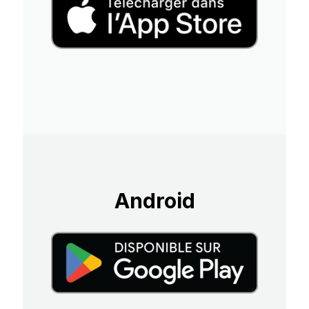
Android