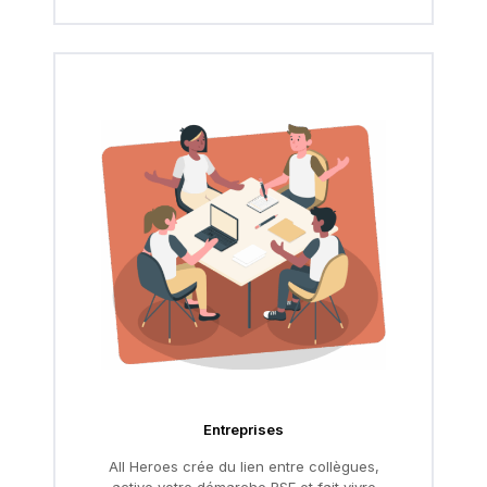
Entreprises
All Heroes crée du lien entre collègues,