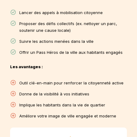
Lancer des appels à mobilisation citoyenne
Proposer des défis collectifs (ex. nettoyer un parc,
soutenir une cause locale)
Suivre les actions menées dans la ville
Offrir un Pass Héros de la ville aux habitants engagés
Les avantages :
Outil clé-en-main pour renforcer la citoyenneté active
Donne de la visibilité à vos initiatives
Implique les habitants dans la vie de quartier
Améliore votre image de ville engagée et moderne