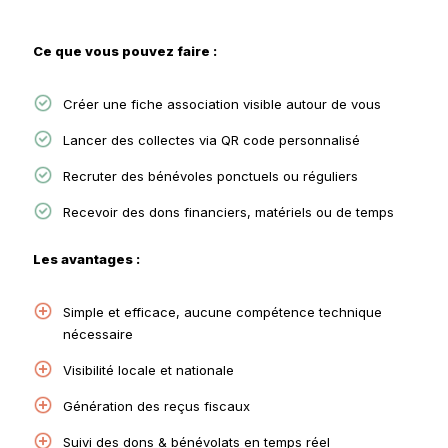
Ce que vous pouvez faire :
Créer une fiche association visible autour de vous
Lancer des collectes via QR code personnalisé
Recruter des bénévoles ponctuels ou réguliers
Recevoir des dons financiers, matériels ou de temps
Les avantages :
Simple et efficace, aucune compétence technique
nécessaire
Visibilité locale et nationale
Génération des reçus fiscaux
Suivi des dons & bénévolats en temps réel