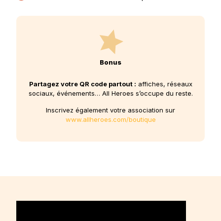
Bonus
Partagez votre QR code partout :
affiches, réseaux
sociaux, événements… All Heroes s’occupe du reste.
Inscrivez également votre association sur
www.allheroes.com/boutique