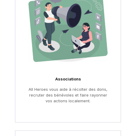
Associations
All Heroes vous aide à récolter des dons,
recruter des bénévoles et faire rayonner
vos actions localement.