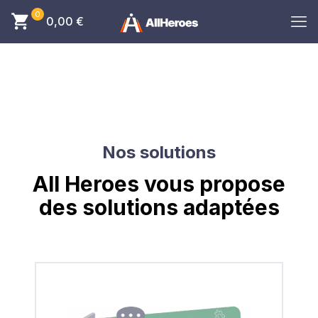
0
0,00
€
Nos solutions
All Heroes vous propose
des solutions adaptées