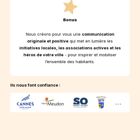
Bonus
Nous créons pour vous une
communication
originale et positive
qui met en lumière les
initiatives locales, les associations actives et les
héros de votre ville
- pour inspirer et mobiliser
l’ensemble des habitants.
Ils nous font confiance :