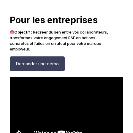
Pour les entreprises
Objectif :
Recréer du lien entre vos collaborateurs,
transformez votre engagement RSE en actions
concrètes et faites en un atout pour votre marque
employeur.
Demander une démo