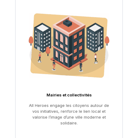
Mairies et collectivités
All Heroes engage les citoyens autour de
vos initiatives, renforce le lien local et
valorise l’image d’une ville moderne et
solidaire.