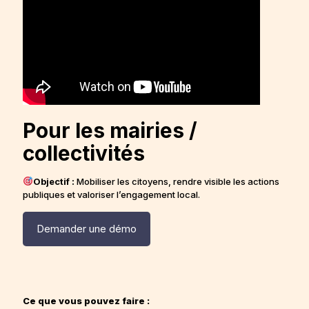
Pour les mairies /
collectivités
Objectif :
Mobiliser les citoyens, rendre visible les actions
publiques et valoriser l’engagement local.
Demander une démo
Ce que vous pouvez faire :