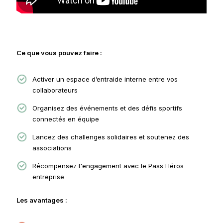
Ce que vous pouvez faire :
Activer un espace d’entraide interne entre vos
collaborateurs
Organisez des événements et des défis sportifs
connectés en équipe
Lancez des challenges solidaires et soutenez des
associations
Récompensez l'engagement avec le Pass Héros
entreprise
Les avantages :