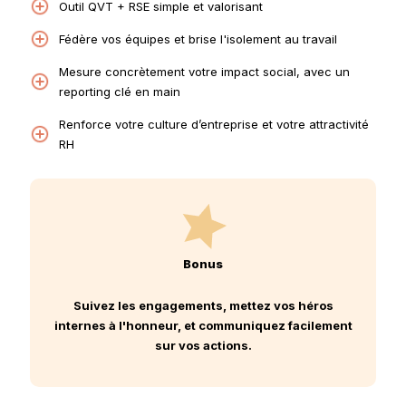
Outil QVT + RSE simple et valorisant
Fédère vos équipes et brise l'isolement au travail
Mesure concrètement votre impact social, avec un
reporting clé en main
Renforce votre culture d’entreprise et votre attractivité
RH
Bonus
Suivez les engagements, mettez vos héros
internes à l'honneur, et communiquez facilement
sur vos actions.